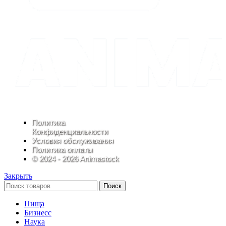
Политика
Конфиденциальности
Условия обслуживания
Политика оплаты
© 2024 - 2026 Animastock
Закрыть
Поиск
Пища
Бизнесс
Наука