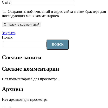
Сайт
Сохранить моё имя, email и адрес сайта в этом браузере для
последующих моих комментариев.
Закрыть
Поиск
ПОИСК
Свежие записи
Свежие комментарии
Нет комментариев для просмотра.
Архивы
Нет архивов для просмотра.