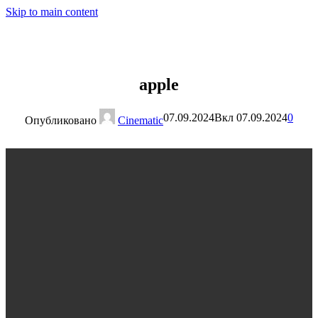
Skip to main content
МЕН
apple
07.09.2024
Вкл 07.09.2024
0
Опубликовано
Cinematic