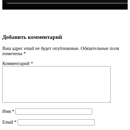
Добавить комментарий
Ваш адрес email не будет опубликован.
Обязательные поля
помечены
*
Комментарий
*
Имя
*
Email
*