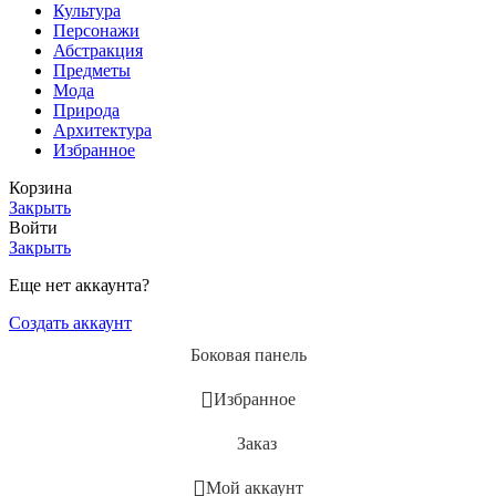
Культура
Персонажи
Абстракция
Предметы
Мода
Природа
Архитектура
Избранное
Корзина
Закрыть
Войти
Закрыть
Еще нет аккаунта?
Создать аккаунт
Боковая панель
Избранное
Заказ
Мой аккаунт