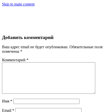
Skip to main content
МЕН
Добавить комментарий
Ваш адрес email не будет опубликован.
Обязательные поля
помечены
*
Комментарий
*
Имя
*
Email
*