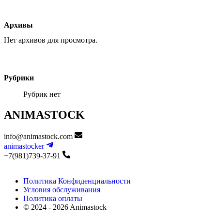
Архивы
Нет архивов для просмотра.
Рубрики
Рубрик нет
ANIMASTOCK
info@animastock.com
animastocker
+7(981)739-37-91
Политика Конфиденциальности
Условия обслуживания
Политика оплаты
© 2024 - 2026 Animastock