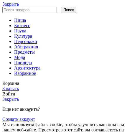
Закрыть
Поиск
Пища
Бизнесс
Наука
Культура
Персонажи
Абстракция
Предметы
Мода
Природа
Архитектура
Избранное
Корзина
Закрыть
Войти
Закрыть
Еще нет аккаунта?
Создать аккаунт
Мы используем файлы cookie, чтобы улучшить ваш опыт на
нашем веб-сайте. Просмотрев этот сайт, вы соглашаетесь на