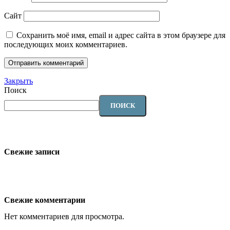
Сайт
Сохранить моё имя, email и адрес сайта в этом браузере для
последующих моих комментариев.
Закрыть
Поиск
ПОИСК
Свежие записи
Свежие комментарии
Нет комментариев для просмотра.