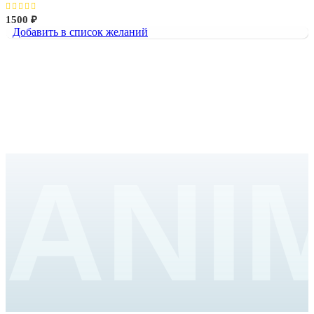
1500
₽
Добавить в список желаний
ANI