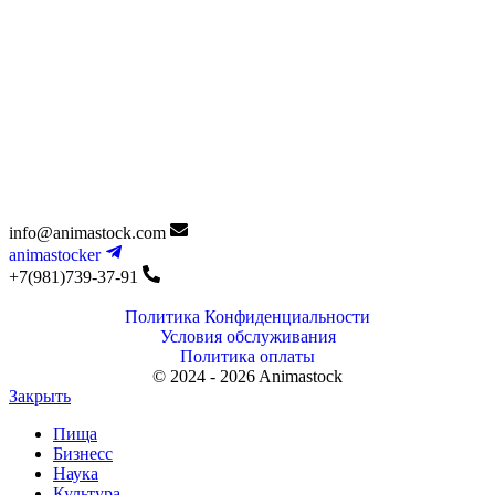
info@animastock.com
animastocker
+7(981)739-37-91
Политика Конфиденциальности
Условия обслуживания
Политика оплаты
© 2024 - 2026 Animastock
Закрыть
Пища
Бизнесс
Наука
Культура