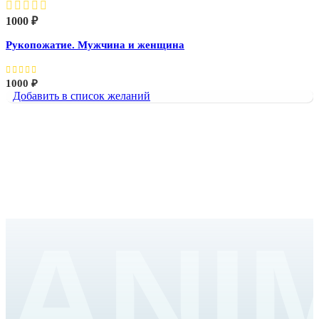
1000
₽
Рукопожатие. Мужчина и женщина
1000
₽
Добавить в список желаний
ANI