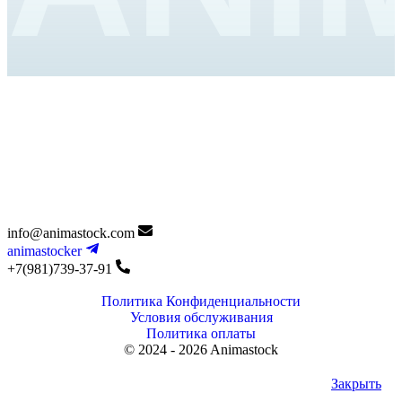
info@animastock.com
animastocker
+7(981)739-37-91
Политика Конфиденциальности
Условия обслуживания
Политика оплаты
© 2024 - 2026 Animastock
Закрыть