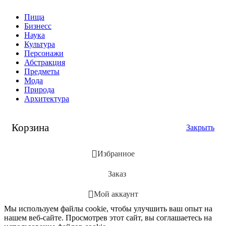
Пища
Бизнесс
Наука
Культура
Персонажи
Абстракция
Предметы
Мода
Природа
Архитектура
Корзина
Закрыть
Избранное
Заказ
Мой аккаунт
Мы используем файлы cookie, чтобы улучшить ваш опыт на
нашем веб-сайте. Просмотрев этот сайт, вы соглашаетесь на