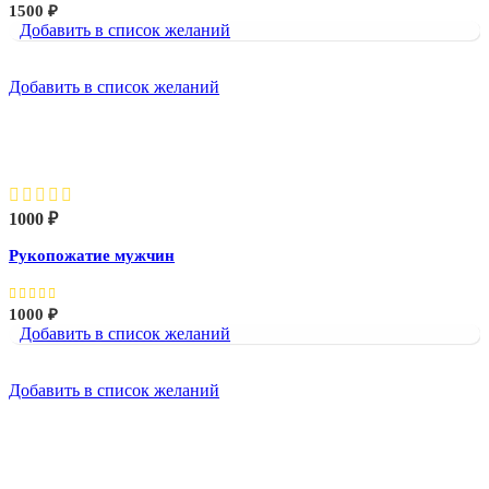
1500
₽
Добавить в список желаний
Добавить в список желаний
Рукопожатие мужчин
1000
₽
Рукопожатие мужчин
1000
₽
Добавить в список желаний
Добавить в список желаний
Рукопожатие. Мужчина и женщина