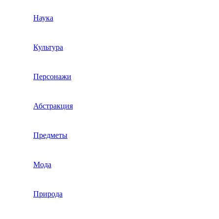
Наука
Культура
Персонажи
Абстракция
Предметы
Мода
Природа