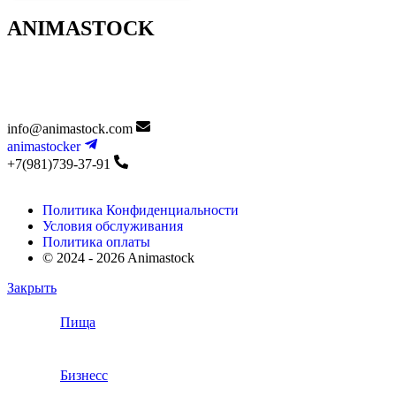
ANIMASTOCK
info@animastock.com
animastocker
+7(981)739-37-91
Политика Конфиденциальности
Условия обслуживания
Политика оплаты
© 2024 - 2026 Animastock
Закрыть
Пища
Бизнесс