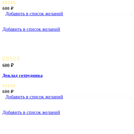
600
₽
Добавить в список желаний
Добавить в список желаний
Доклад сотрудника
600
₽
Доклад сотрудника
600
₽
Добавить в список желаний
Добавить в список желаний
Женщина и телефон