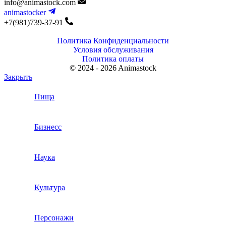
info@animastock.com
animastocker
+7(981)739-37-91
Политика Конфиденциальности
Условия обслуживания
Политика оплаты
© 2024 - 2026 Animastock
Закрыть
Пища
Бизнесс
Наука
Культура
Персонажи