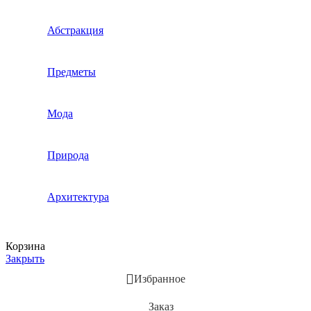
Абстракция
Предметы
Мода
Природа
Архитектура
Корзина
Закрыть
Избранное
Заказ