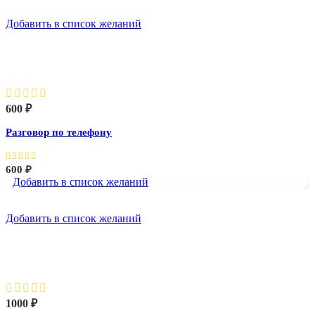
Добавить в список желаний
Разговор по телефону
600
₽
Разговор по телефону
600
₽
Добавить в список желаний
Добавить в список желаний
Совещание
1000
₽