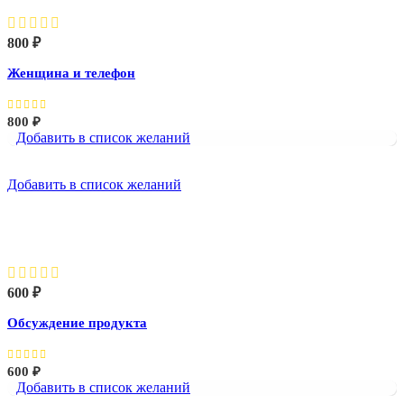
800
₽
Женщина и телефон
800
₽
Добавить в список желаний
Добавить в список желаний
Обсуждение продукта
600
₽
Обсуждение продукта
600
₽
Добавить в список желаний