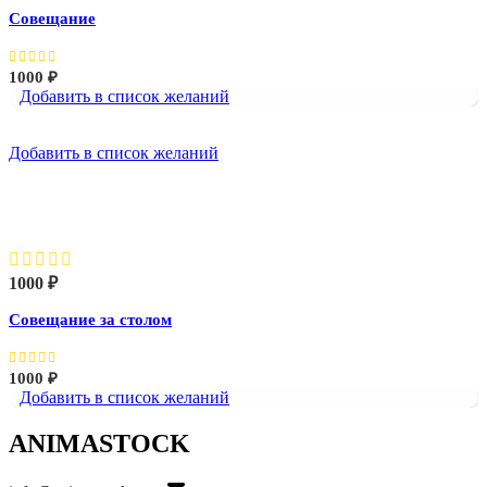
Совещание
1000
₽
Добавить в список желаний
Добавить в список желаний
Совещание за столом
1000
₽
Совещание за столом
1000
₽
Добавить в список желаний
ANIMASTOCK