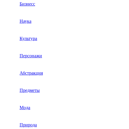
Бизнесс
Наука
Культура
Персонажи
Абстракция
Предметы
Мода
Природа