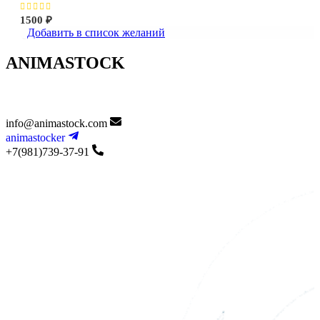
1500
₽
Добавить в список желаний
ANIMASTOCK
info@animastock.com
animastocker
+7(981)739-37-91