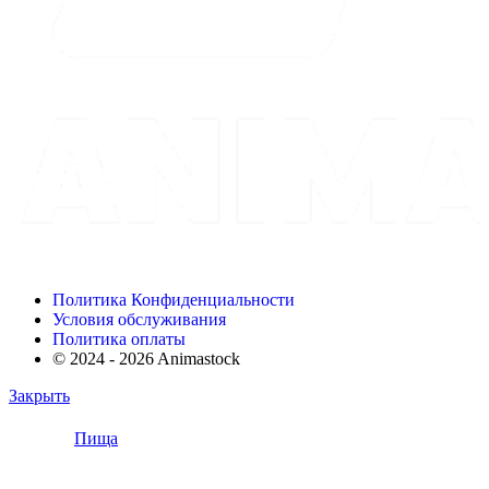
Политика Конфиденциальности
Условия обслуживания
Политика оплаты
© 2024 - 2026 Animastock
Закрыть
Пища