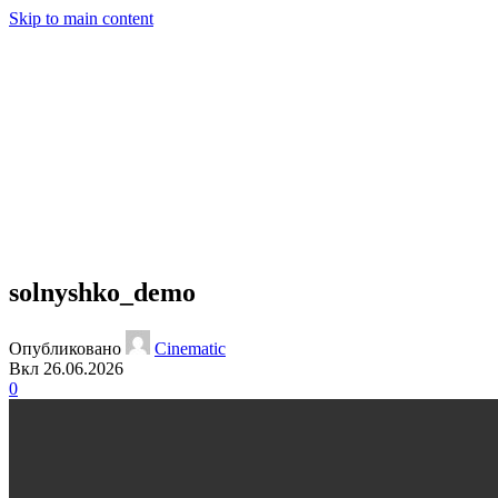
Skip to main content
solnyshko_demo
Опубликовано
Cinematic
Вкл 26.06.2026
0