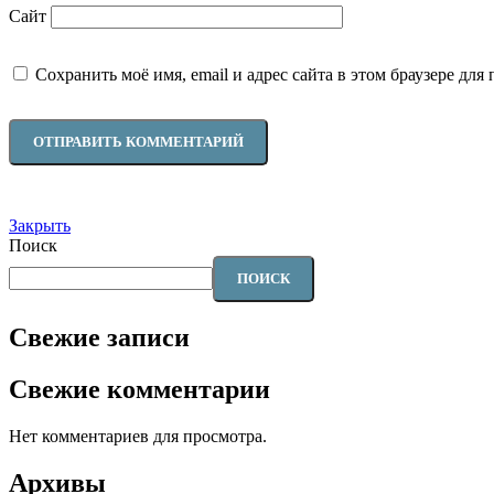
Сайт
Сохранить моё имя, email и адрес сайта в этом браузере д
Закрыть
Поиск
ПОИСК
Свежие записи
Свежие комментарии
Нет комментариев для просмотра.
Архивы