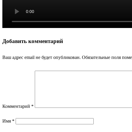
Добавить комментарий
Ваш адрес email не будет опубликован.
Обязательные поля пом
Комментарий
*
Имя
*