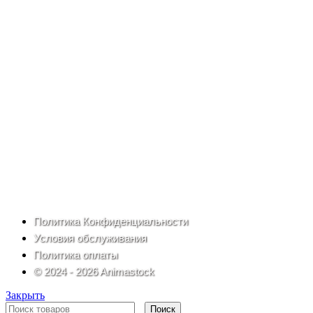
Политика Конфиденциальности
Условия обслуживания
Политика оплаты
© 2024 - 2026 Animastock
Закрыть
Поиск