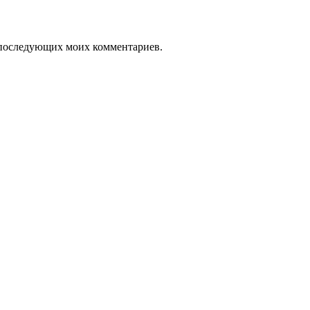
ля последующих моих комментариев.