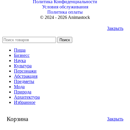
Политика Конфиденциальности
Условия обслуживания
Политика оплаты
© 2024 - 2026 Animastock
Закрыть
Поиск
Пища
Бизнесс
Наука
Культура
Персонажи
Абстракция
Предметы
Мода
Природа
Архитектура
Избранное
Корзина
Закрыть