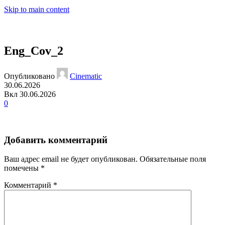
Skip to main content
МЕН
Eng_Cov_2
Опубликовано
Cinematic
30.06.2026
Вкл 30.06.2026
0
Добавить комментарий
Ваш адрес email не будет опубликован.
Обязательные поля
помечены
*
Комментарий
*