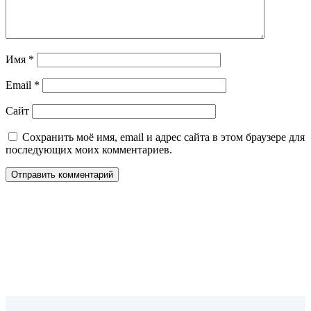
Имя
*
Email
*
Сайт
Сохранить моё имя, email и адрес сайта в этом браузере для
последующих моих комментариев.