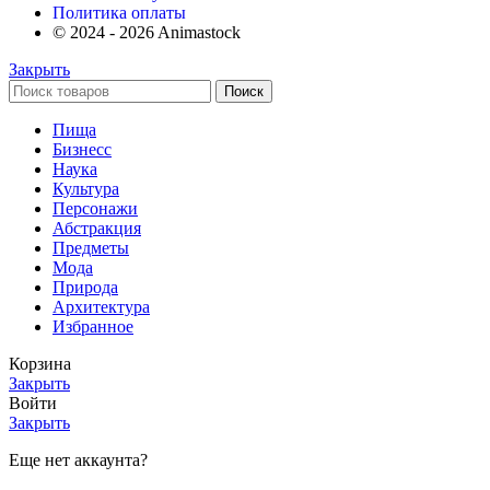
Политика оплаты
© 2024 - 2026 Animastock
Закрыть
Поиск
Пища
Бизнесс
Наука
Культура
Персонажи
Абстракция
Предметы
Мода
Природа
Архитектура
Избранное
Корзина
Закрыть
Войти
Закрыть
Еще нет аккаунта?