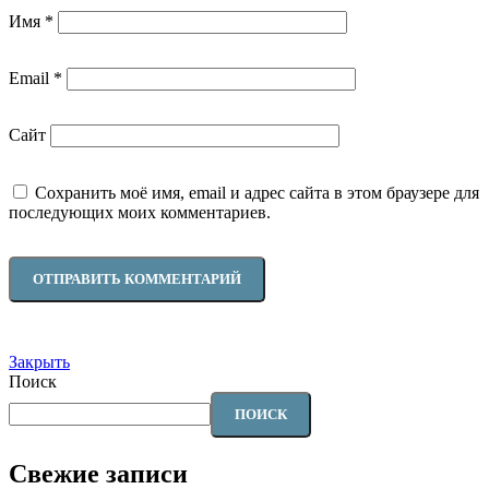
Имя
*
Email
*
Сайт
Сохранить моё имя, email и адрес сайта в этом браузере для
последующих моих комментариев.
Закрыть
Поиск
ПОИСК
Свежие записи