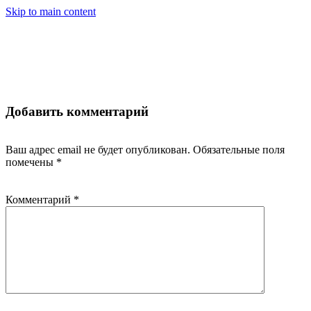
Skip to main content
МЕН
Добавить комментарий
Ваш адрес email не будет опубликован.
Обязательные поля
помечены
*
Комментарий
*