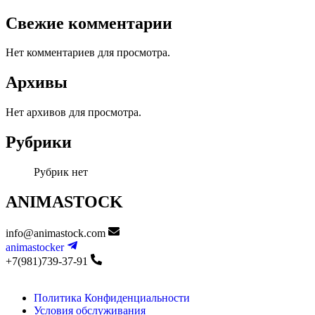
Свежие комментарии
Нет комментариев для просмотра.
Архивы
Нет архивов для просмотра.
Рубрики
Рубрик нет
ANIMASTOCK
info@animastock.com
animastocker
+7(981)739-37-91
Политика Конфиденциальности
Условия обслуживания