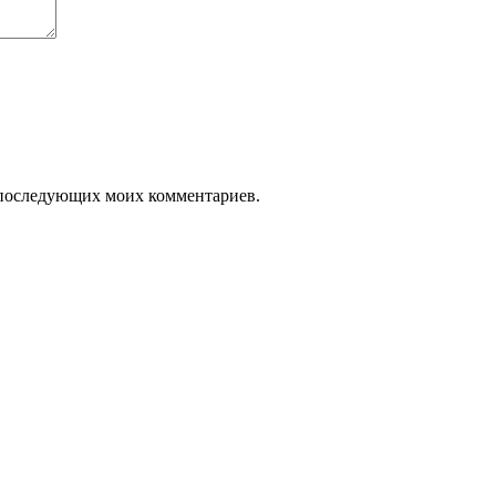
ля последующих моих комментариев.