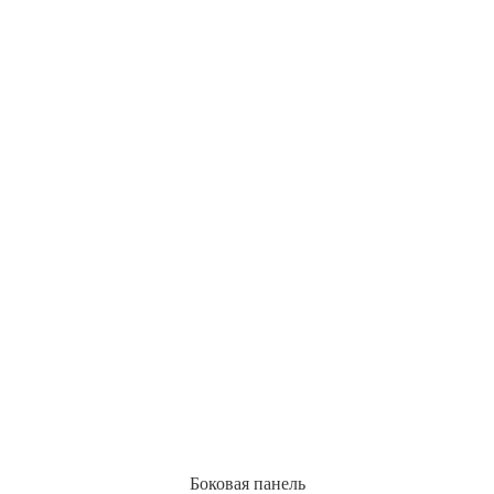
Боковая панель