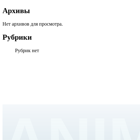
Архивы
Нет архивов для просмотра.
Рубрики
Рубрик нет
ANI