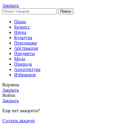
Закрыть
Поиск
Пища
Бизнесс
Наука
Культура
Персонажи
Абстракция
Предметы
Мода
Природа
Архитектура
Избранное
Корзина
Закрыть
Войти
Закрыть
Еще нет аккаунта?
Создать аккаунт