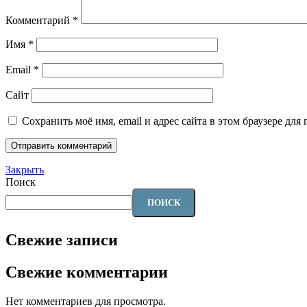
Комментарий
*
Имя
*
Email
*
Сайт
Сохранить моё имя, email и адрес сайта в этом браузере д
Закрыть
Поиск
ПОИСК
Свежие записи
Свежие комментарии
Нет комментариев для просмотра.