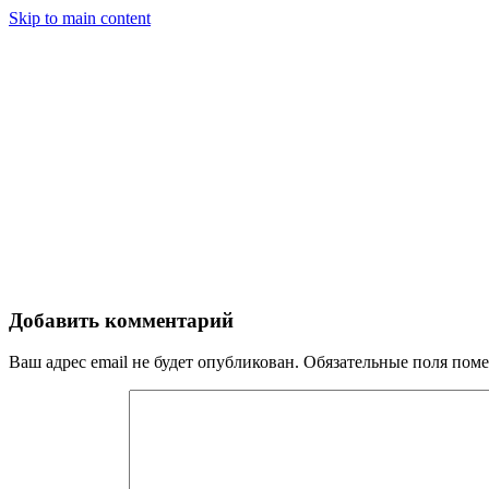
Skip to main content
Добавить комментарий
Ваш адрес email не будет опубликован.
Обязательные поля пом