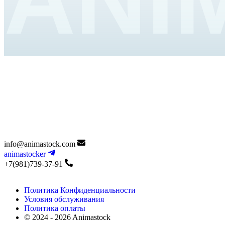
info@animastock.com
animastocker
+7(981)739-37-91
Политика Конфиденциальности
Условия обслуживания
Политика оплаты
© 2024 - 2026 Animastock