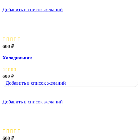
Добавить в список желаний
Холодильник
600
₽
Холодильник
600
₽
Добавить в список желаний
Добавить в список желаний
Чайник и чашка
600
₽