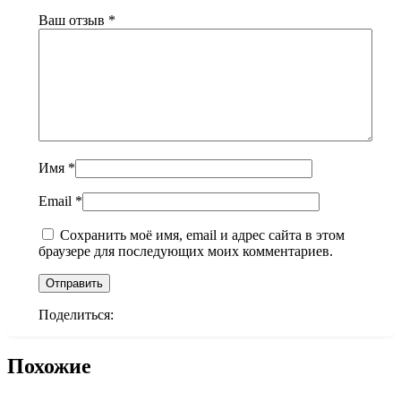
Ваш отзыв
*
Имя
*
Email
*
Сохранить моё имя, email и адрес сайта в этом
браузере для последующих моих комментариев.
Поделиться:
Похожие