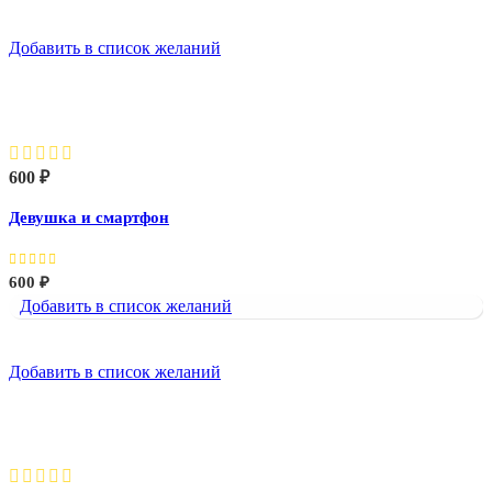
Добавить в список желаний
Девушка и смартфон
600
₽
Девушка и смартфон
600
₽
Добавить в список желаний
Добавить в список желаний
Женская сумочка