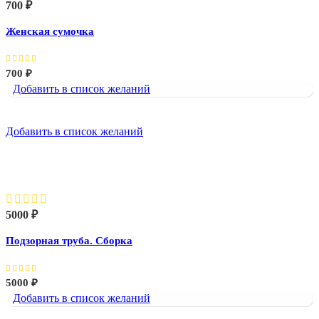
700
₽
Женская сумочка
700
₽
Добавить в список желаний
Добавить в список желаний
Подзорная труба. Сборка
5000
₽
Подзорная труба. Сборка
5000
₽
Добавить в список желаний