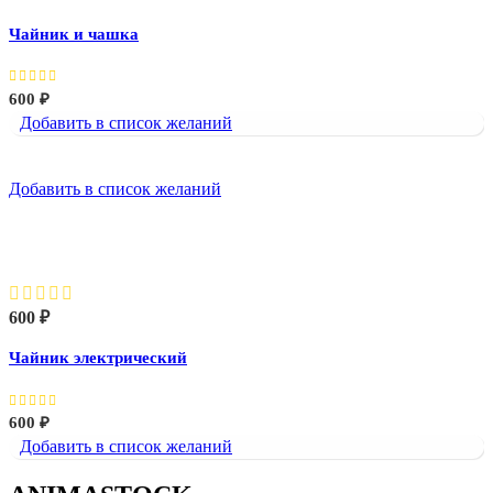
Чайник и чашка
600
₽
Добавить в список желаний
Добавить в список желаний
Чайник электрический
600
₽
Чайник электрический
600
₽
Добавить в список желаний