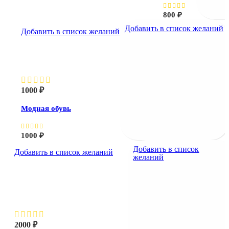
800
₽
Добавить в список желаний
Добавить в список желаний
Модная обувь
1000
₽
Модная обувь
1000
₽
Добавить в список
Добавить в список желаний
желаний
Монеты — Биткоины
360
2000
₽