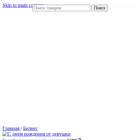
Skip to main content
Поиск
Главная
/
Бизнес