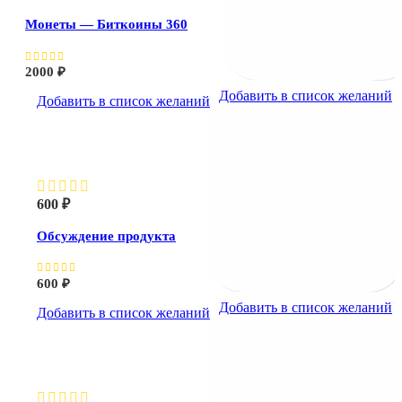
Монеты — Биткоины 360
2000
₽
Добавить в список желаний
Добавить в список желаний
Обсуждение продукта
600
₽
Обсуждение продукта
600
₽
Добавить в список желаний
Добавить в список желаний
Работа с ноутбуком