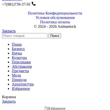
+7(981)739-37-91
Политика Конфиденциальности
Условия обслуживания
Политика оплаты
© 2024 - 2026 Animastock
Закрыть
Поиск
Пища
Бизнесс
Наука
Культура
Персонажи
Абстракция
Предметы
Мода
Природа
Архитектура
Избранное
Корзина
Закрыть
Избранное