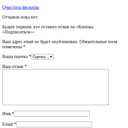
Очистить фильтры
Отзывов пока нет.
Будьте первым, кто оставил отзыв на «Кнопка
«Подписаться»»
Ваш адрес email не будет опубликован.
Обязательные поля
помечены
*
Ваша оценка
*
Ваш отзыв
*
Имя
*
Email
*