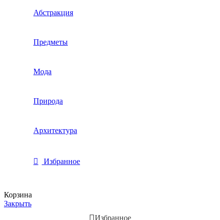
Абстракция
Предметы
Мода
Природа
Архитектура
Избранное
Корзина
Закрыть
Избранное