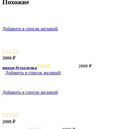
Похожие
Добавить в список желаний
Маленькая стеклянная бутылочка
2000
₽
2000
₽
лянная бутылочка
Добавить в список желаний
Добавить в список желаний
Набор туалетных бутылок
2000
₽