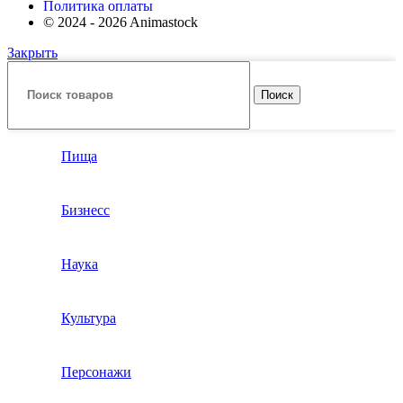
Политика оплаты
© 2024 - 2026 Animastock
Закрыть
Поиск
Пища
Бизнесс
Наука
Культура
Персонажи