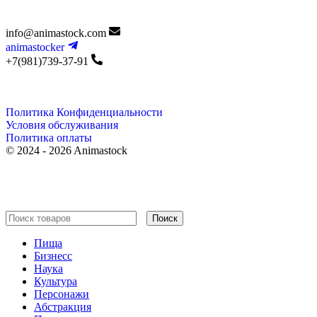
info@animastock.com
animastocker
+7(981)739-37-91
Политика Конфиденциальности
Условия обслуживания
Политика оплаты
© 2024 - 2026 Animastock
Поиск
Пища
Бизнесс
Наука
Культура
Персонажи
Абстракция