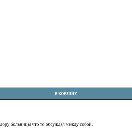
В КОРЗИНУ
дору больницы что то обсуждая между собой.