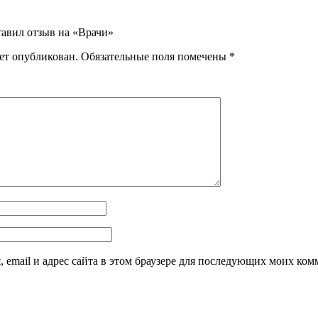
тавил отзыв на «Врачи»
дет опубликован.
Обязательные поля помечены
*
 email и адрес сайта в этом браузере для последующих моих ком