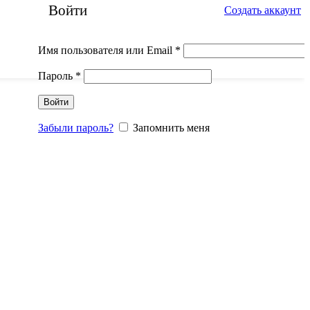
Войти
Создать аккаунт
Имя пользователя или Email
*
Пароль
*
Войти
Забыли пароль?
Запомнить меня