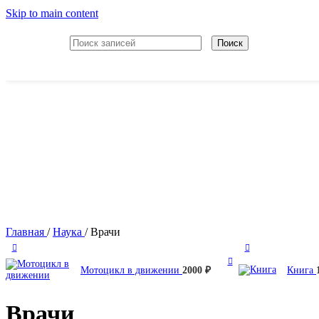
Skip to main content
Поиск
Главная
/
Наука
/
Врачи
Мотоцикл в движении
2000
₽
Книга
Врачи