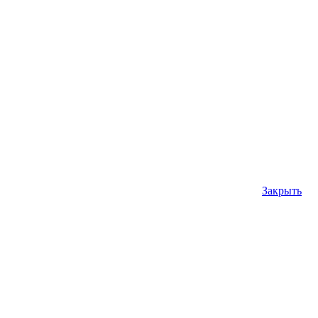
Закрыть