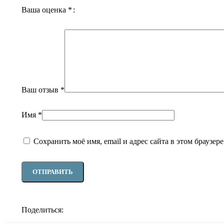
Ваша оценка
*
Ваш отзыв
*
Имя
*
Сохранить моё имя, email и адрес сайта в этом браузе
Поделиться: