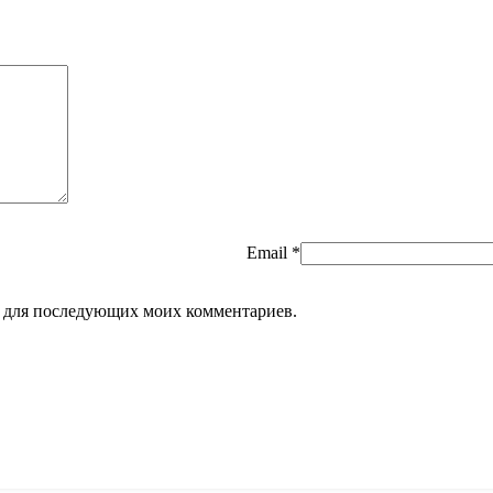
Email
*
ре для последующих моих комментариев.