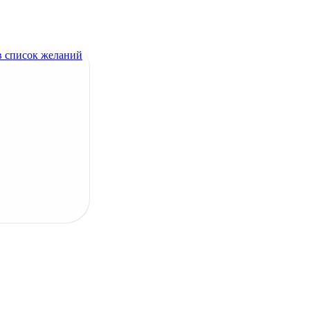
в список желаний