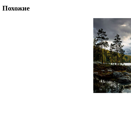
Похожие