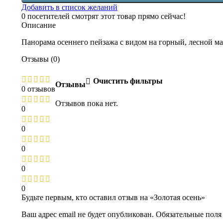
Добавить в список желаний
0
посетителей смотрят этот товар прямо сейчас!
Описание
Панорама осеннего пейзажа с видом на горный, лесной ма
Отзывы (0)
Очистить фильтры
Отзывы
0 отзывов
Отзывов пока нет.
0
0
0
0
0
Будьте первым, кто оставил отзыв на «Золотая осень»
Ваш адрес email не будет опубликован.
Обязательные пол