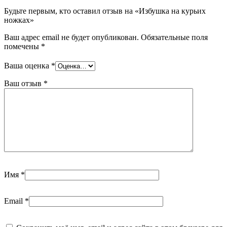
Будьте первым, кто оставил отзыв на «Избушка на курьих
ножках»
Ваш адрес email не будет опубликован.
Обязательные поля
помечены
*
Ваша оценка
*
Ваш отзыв
*
Имя
*
Email
*