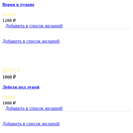
Ворон в тумане
1200
₽
Добавить в список желаний
Добавить в список желаний
Лебеди под луной
1000
₽
Лебеди под луной
1000
₽
Добавить в список желаний
Добавить в список желаний