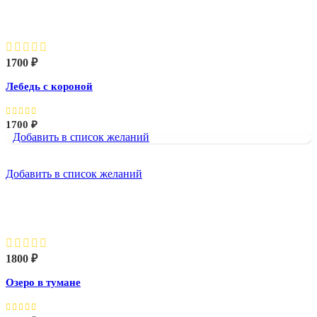
Лебедь с короной
1700
₽
Лебедь с короной
1700
₽
Добавить в список желаний
Добавить в список желаний
Озеро в тумане
1800
₽
Озеро в тумане