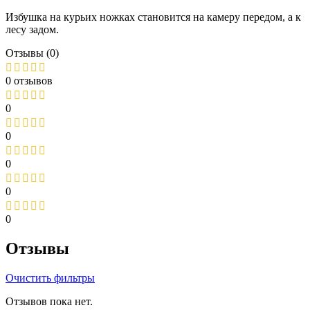
Избушка на курьих ножках становится на камеру передом, а к
лесу задом.
Отзывы (0)
0 отзывов
0
0
0
0
0
Отзывы
Очистить фильтры
Отзывов пока нет.