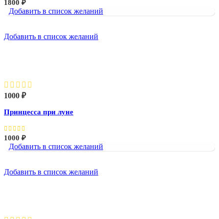
1800
₽
Добавить в список желаний
Добавить в список желаний
Принцесса при луне
1000
₽
Принцесса при луне
1000
₽
Добавить в список желаний
Добавить в список желаний
Русалка