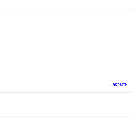
Закрыть