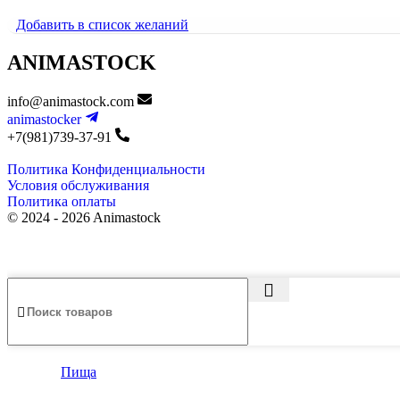
3000
₽
Добавить в список желаний
ANIMASTOCK
info@animastock.com
animastocker
+7(981)739-37-91
Политика Конфиденциальности
Условия обслуживания
Политика оплаты
© 2024 - 2026 Animastock
Пища