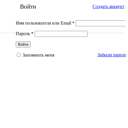
Войти
Создать аккаунт
Обязательно
Имя пользователя или Email
*
Обязательно
Пароль
*
Войти
Забыли пароль
Запомнить меня