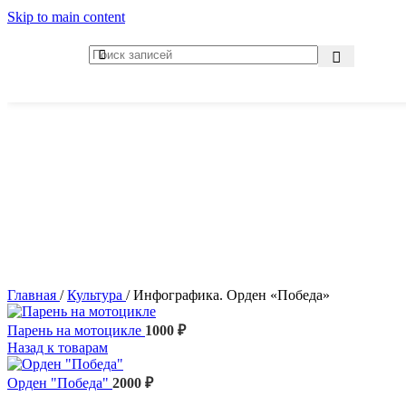
Skip to main content
Главная
/
Культура
/
Инфографика. Орден «Победа»
Парень на мотоцикле
1000
₽
Назад к товарам
Орден "Победа"
2000
₽